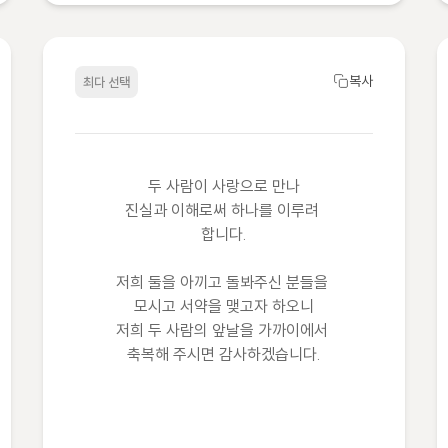
복사
최다 선택
두 사람이 사랑으로 만나

진실과 이해로써 하나를 이루려 
합니다.

저희 둘을 아끼고 돌봐주신 분들을 
모시고 서약을 맺고자 하오니

저희 두 사람의 앞날을 가까이에서 
축복해 주시면 감사하겠습니다.