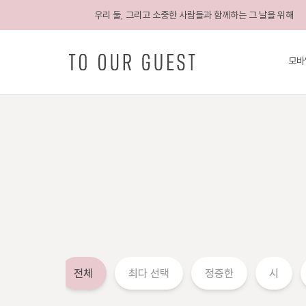
우리 둘, 그리고 소중한 사람들과 함께하는 그 날을 위해
모바
전체
최다 선택
정중한
시