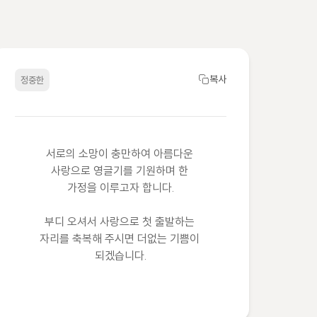
복사
정중한
서로의 소망이 충만하여 아름다운 
사랑으로 영글기를 기원하며 한 
가정을 이루고자 합니다.

부디 오셔서 사랑으로 첫 출발하는 
자리를 축복해 주시면 더없는 기쁨이 
되겠습니다.